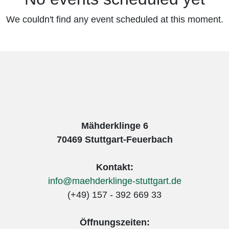
We couldn't find any event scheduled at this moment.
Mähderklinge 6
70469 Stuttgart-Feuerbach​
Kontakt:
info@maehderklinge-stuttgart.de
(+49) 157 - 392 669 33
Öffnungszeiten: